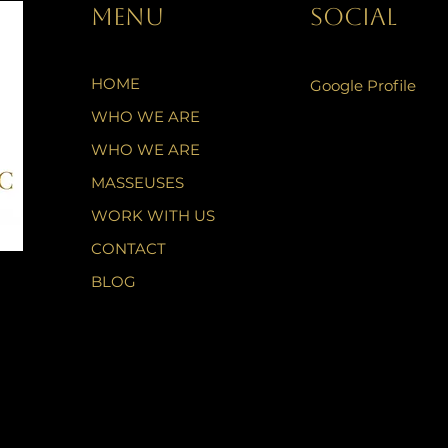
MENU
SOCIAL
HOME
Google Profile
WHO WE ARE
WHO WE ARE
MASSEUSES
WORK WITH US
CONTACT
BLOG