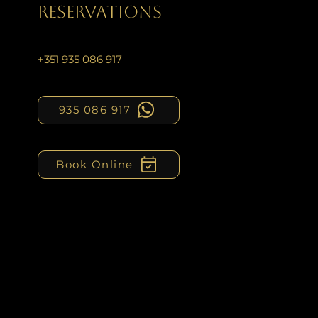
RESERVATIONS
+351 935 086 917
935 086 917
Book Online