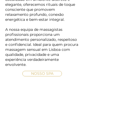
elegante, oferecemos rituais de toque
consciente que promovem
relaxamento profundo, conexão
energética e bem-estar integral.
A nossa equipa de massagistas
profissionais proporciona um
atendimento personalizado, respeitoso
e confidencial. Ideal para quem procura
massagem sensual em Lisboa com
qualidade, privacidade e uma
experiência verdadeiramente
envolvente.
NOSSO SPA