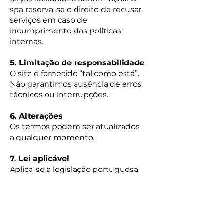
spa reserva-se o direito de recusar
serviços em caso de
incumprimento das políticas
internas.
5. Limitação de responsabilidade
O site é fornecido “tal como está”.
Não garantimos ausência de erros
técnicos ou interrupções.
6. Alterações
Os termos podem ser atualizados
a qualquer momento.
7. Lei aplicável
Aplica-se a legislação portuguesa.