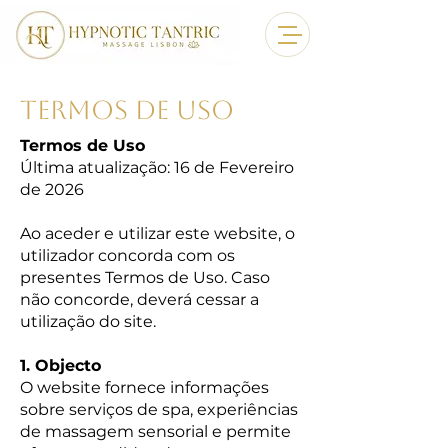
TERMOS DE USO
Termos de Uso
Última atualização: 16 de Fevereiro
de 2026
Ao aceder e utilizar este website, o
utilizador concorda com os
presentes Termos de Uso. Caso
não concorde, deverá cessar a
utilização do site.
1. Objecto
O website fornece informações
sobre serviços de spa, experiências
de massagem sensorial e permite