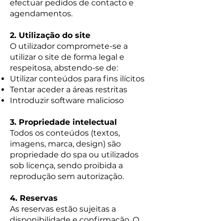
efectuar pedidos de contacto e
agendamentos.
2. Utilização do site
O utilizador compromete-se a
utilizar o site de forma legal e
respeitosa, abstendo-se de:
Utilizar conteúdos para fins ilícitos
Tentar aceder a áreas restritas
Introduzir software malicioso
3. Propriedade intelectual
Todos os conteúdos (textos,
imagens, marca, design) são
propriedade do spa ou utilizados
sob licença, sendo proibida a
reprodução sem autorização.
4. Reservas
As reservas estão sujeitas a
disponibilidade e confirmação. O